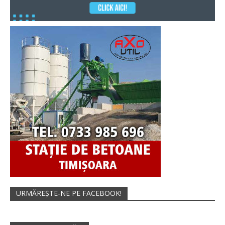
URMĂREȘTE-NE PE FACEBOOK!