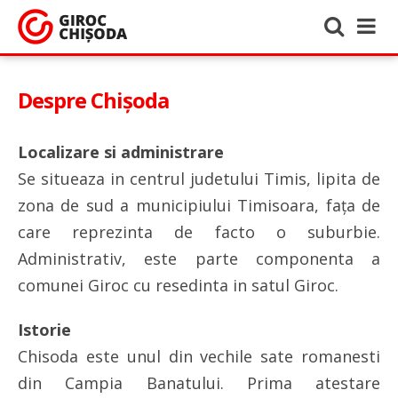
Despre Chișoda
Localizare si administrare
Se situeaza in centrul judetului Timis, lipita de
zona de sud a municipiului Timisoara, faţa de
care reprezinta de facto o suburbie.
Administrativ, este parte componenta a
comunei Giroc cu resedinta in satul Giroc.
Istorie
Chisoda este unul din vechile sate romanesti
din Campia Banatului. Prima atestare