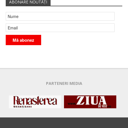
ABONARE NOUTĂȚI
PARTENERI MEDIA